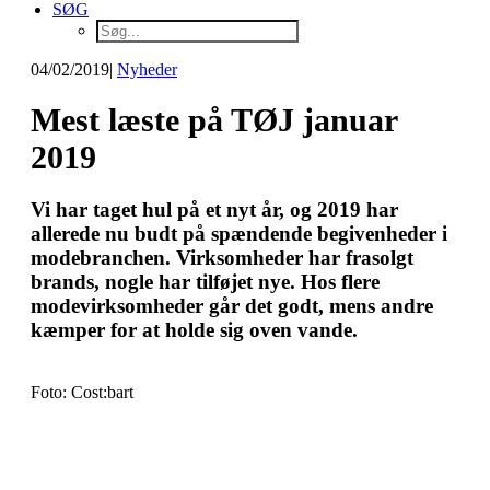
SØG
04/02/2019
|
Nyheder
Mest læste på TØJ januar
2019
Vi har taget hul på et nyt år, og 2019 har
allerede nu budt på spændende begivenheder i
modebranchen. Virksomheder har frasolgt
brands, nogle har tilføjet nye. Hos flere
modevirksomheder går det godt, mens andre
kæmper for at holde sig oven vande.
Foto: Cost:bart