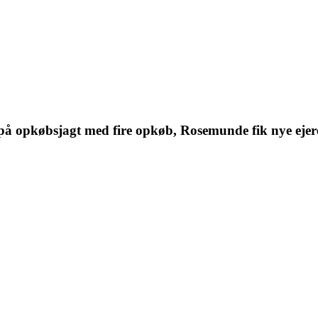
å opkøbsjagt med fire opkøb, Rosemunde fik nye ejer