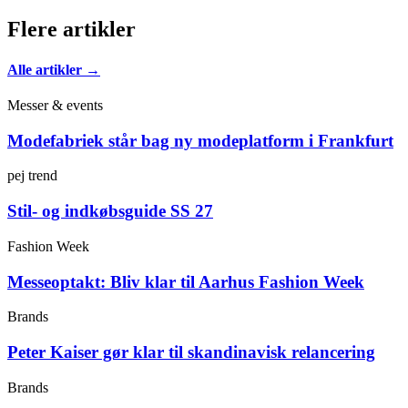
Flere artikler
Alle artikler →
Messer & events
Modefabriek står bag ny modeplatform i Frankfurt
pej trend
Stil- og indkøbsguide SS 27
Fashion Week
Messeoptakt: Bliv klar til Aarhus Fashion Week
Brands
Peter Kaiser gør klar til skandinavisk relancering
Brands